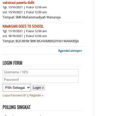
vaksinasi peserta didik
Tgl. 15/10/2021 | Pukul 12:00 am
s/d. 15/10/2021 | Pukul 12:00 am
Tempat: SMK Muhammadiyah Wanareja
KAWASAKI GOES TO SCHOOL
Tgl. 11/10/2021 | Pukul 12:00 am
s/d. 18/10/2021 | Pukul 12:00 am
Tempat: BLK MHM SMK MUHAMMADIYAH WANAREJA
Agenda Lainnya »
LOGIN FORM
Lupa Password?
|
Register »
POLLING SINGKAT