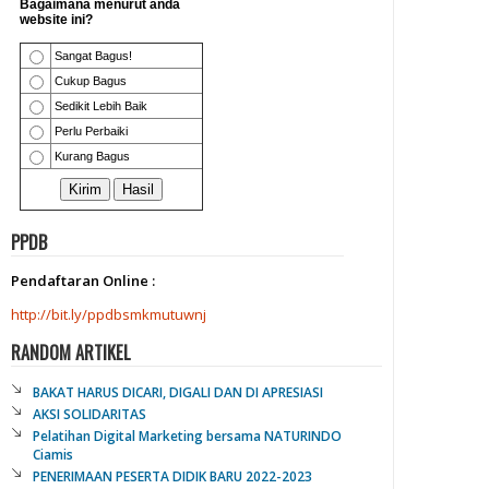
PPDB
Pendaftaran Online :
http://bit.ly/ppdbsmkmutuwnj
RANDOM ARTIKEL
BAKAT HARUS DICARI, DIGALI DAN DI APRESIASI
AKSI SOLIDARITAS
Pelatihan Digital Marketing bersama NATURINDO
Ciamis
PENERIMAAN PESERTA DIDIK BARU 2022-2023