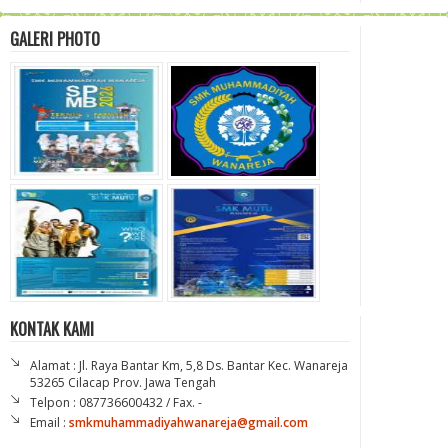
GALERI PHOTO
KONTAK KAMI
Alamat : Jl. Raya Bantar Km, 5,8 Ds. Bantar Kec. Wanareja
53265 Cilacap Prov. Jawa Tengah
Telpon : 087736600432 / Fax. -
Email :
smkmuhammadiyahwanareja@gmail.com