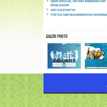
UJIAN SEKOLAH, ANTARA KEBIJAKAN DAN
KEGELISAHAN
AKSI SOLIDARITAS
FORTASI SMK MUHAMMADIYAH WANAREJA
GALERI PHOTO