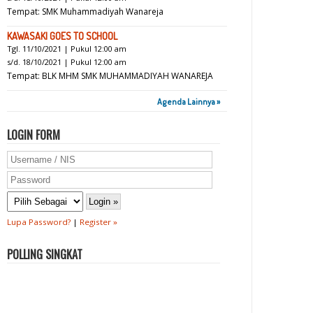
Tempat: SMK Muhammadiyah Wanareja
KAWASAKI GOES TO SCHOOL
Tgl. 11/10/2021 | Pukul 12:00 am
s/d. 18/10/2021 | Pukul 12:00 am
Tempat: BLK MHM SMK MUHAMMADIYAH WANAREJA
Agenda Lainnya »
LOGIN FORM
Lupa Password?
|
Register »
POLLING SINGKAT