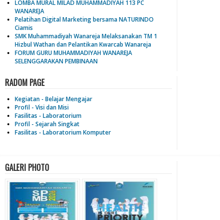
LOMBA MURAL MILAD MUHAMMADIYAH 113 PC
WANAREJA
Pelatihan Digital Marketing bersama NATURINDO
Ciamis
SMK Muhammadiyah Wanareja Melaksanakan TM 1
Hizbul Wathan dan Pelantikan Kwarcab Wanareja
FORUM GURU MUHAMMADIYAH WANAREJA
SELENGGARAKAN PEMBINAAN
RADOM PAGE
Kegiatan - Belajar Mengajar
Profil - Visi dan Misi
Fasilitas - Laboratorium
Profil - Sejarah Singkat
Fasilitas - Laboratorium Komputer
GALERI PHOTO